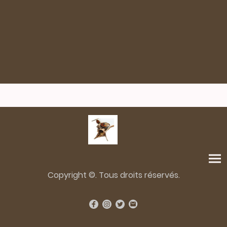
Copyright ©. Tous droits réservés.